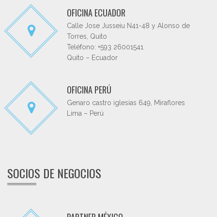
OFICINA ECUADOR
Calle Jose Jusseiu N41-48 y Alonso de
Torres, Quito
Teléfono: +593 26001541
Quito – Ecuador
OFICINA PERÚ
Genaro castro iglesias 649, Miraflores
Lima – Perú
SOCIOS DE NEGOCIOS