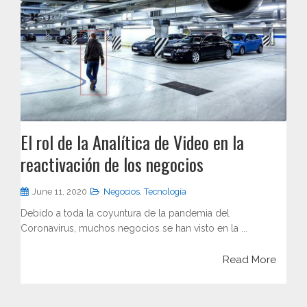
El rol de la Analítica de Video en la
reactivación de los negocios
June 11, 2020
Negocios
,
Tecnología
Debido a toda la coyuntura de la pandemia del
Coronavirus, muchos negocios se han visto en la ...
Read More