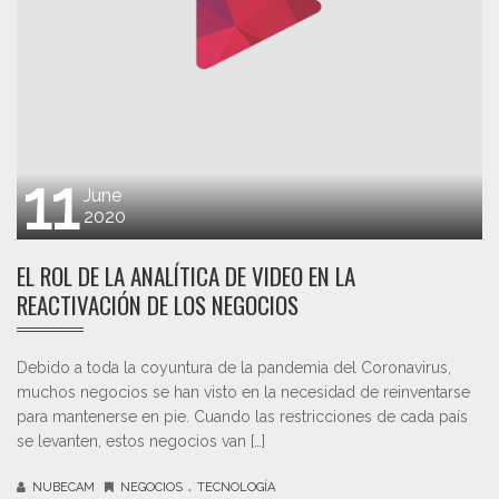
11
June
2020
EL ROL DE LA ANALÍTICA DE VIDEO EN LA
REACTIVACIÓN DE LOS NEGOCIOS
Debido a toda la coyuntura de la pandemia del Coronavirus,
muchos negocios se han visto en la necesidad de reinventarse
para mantenerse en pie. Cuando las restricciones de cada país
se levanten, estos negocios van […]
.
NUBECAM
NEGOCIOS
TECNOLOGÍA