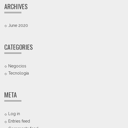
ARCHIVES
June 2020
CATEGORIES
Negocios
Tecnología
META
Log in
Entries feed