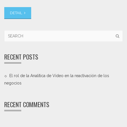
DETAIL
RECENT POSTS
El rol de la Analítica de Video en la reactivación de los
negocios
RECENT COMMENTS