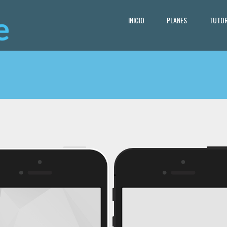
INICIO
PLANES
TUTOR