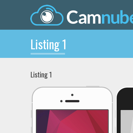
Listing 1
Listing 1