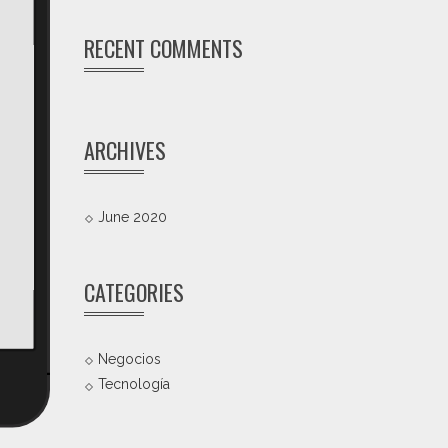
RECENT COMMENTS
ARCHIVES
June 2020
CATEGORIES
Negocios
Tecnología