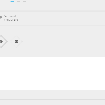
Comment
0 COMMENTS